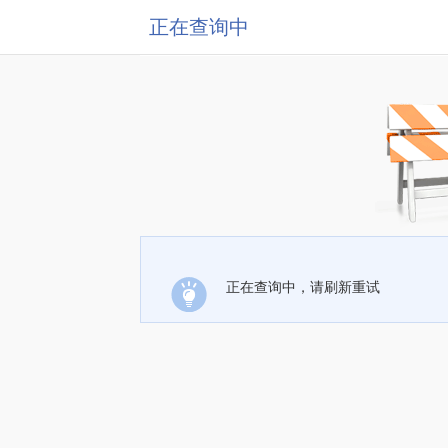
正在查询中
正在查询中，请刷新重试